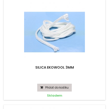
SILICA EKOWOOL 3MM
Přidat do košíku
Skladem