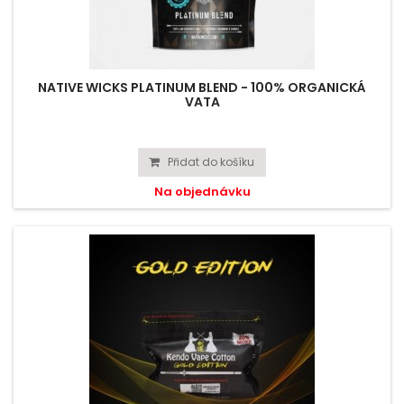
NATIVE WICKS PLATINUM BLEND - 100% ORGANICKÁ
VATA
Přidat do košíku
Na objednávku