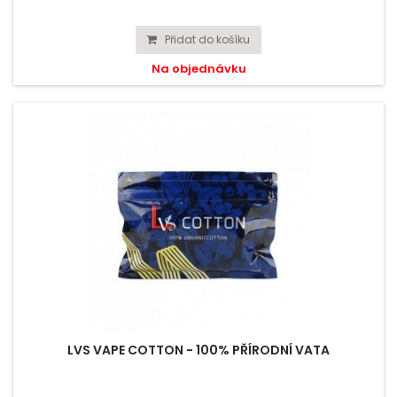
Přidat do košíku
Na objednávku
LVS VAPE COTTON - 100% PŘÍRODNÍ VATA