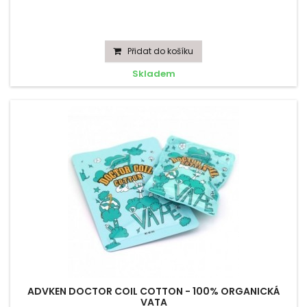
Přidat do košíku
Skladem
ADVKEN DOCTOR COIL COTTON - 100% ORGANICKÁ
VATA