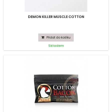
DEMON KILLER MUSCLE COTTON
Přidat do košíku
Skladem