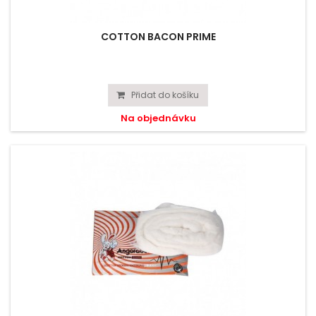
COTTON BACON PRIME
Přidat do košíku
Na objednávku