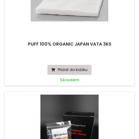
PUFF 100% ORGANIC JAPAN VATA 3KS
Přidat do košíku
Skladem