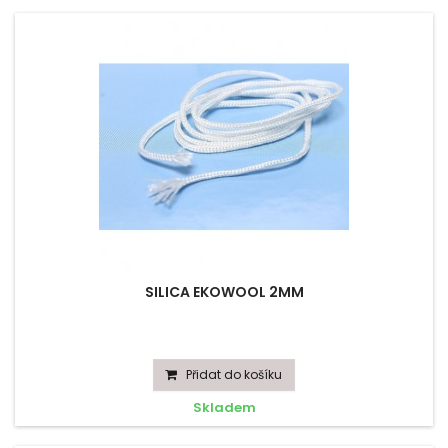
SILICA EKOWOOL 2MM
Přidat do košíku
Skladem