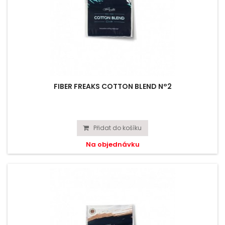
FIBER FREAKS COTTON BLEND N°2
Přidat do košíku
Na objednávku