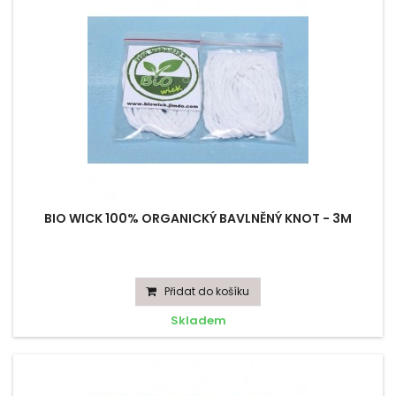
BIO WICK 100% ORGANICKÝ BAVLNĚNÝ KNOT - 3M
Přidat do košíku
Skladem