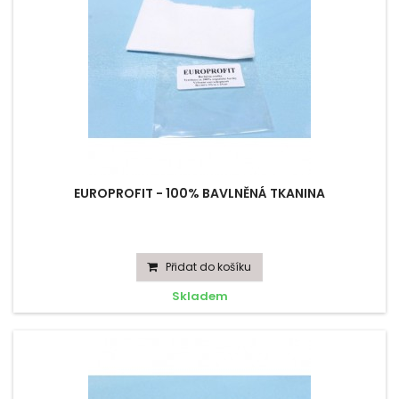
EUROPROFIT - 100% BAVLNĚNÁ TKANINA
Přidat do košíku
Skladem