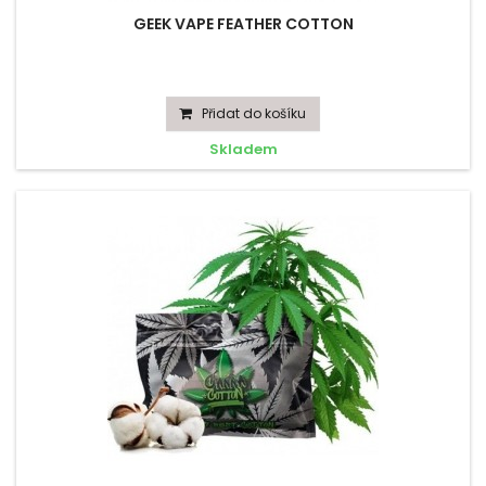
GEEK VAPE FEATHER COTTON
Přidat do košíku
Skladem