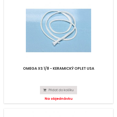
OMEGA XS 1/8 - KERAMICKÝ OPLET USA
Přidat do košíku
Na objednávku