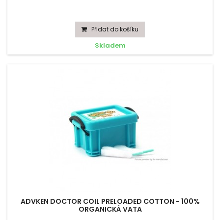
Přidat do košíku
Skladem
ADVKEN DOCTOR COIL PRELOADED COTTON - 100%
ORGANICKÁ VATA