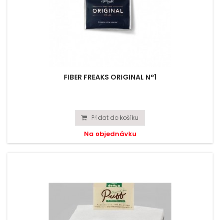
FIBER FREAKS ORIGINAL N°1
Přidat do košíku
Na objednávku