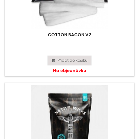
COTTON BACON V2
Přidat do košíku
Na objednávku