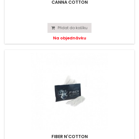
CANNA COTTON
Přidat do košíku
Na objednávku
FIBER N'COTTON