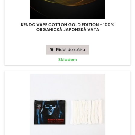
KENDO VAPE COTTON GOLD EDITION - 100%
ORGANICKÁ JAPONSKÁ VATA
Přidat do košíku
Skladem