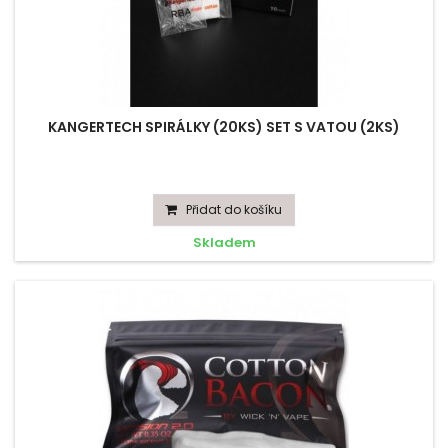
KANGERTECH SPIRÁLKY (20KS) SET S VATOU (2KS)
Přidat do košíku
Skladem