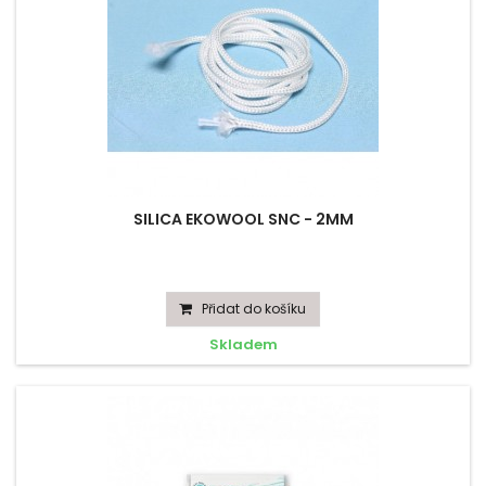
SILICA EKOWOOL SNC - 2MM
Přidat do košíku
Skladem