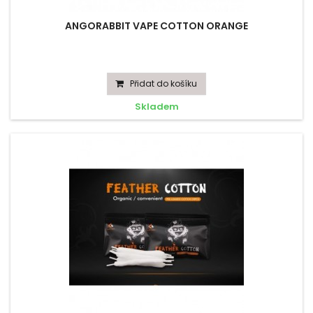
ANGORABBIT VAPE COTTON ORANGE
Přidat do košíku
Skladem