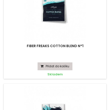
FIBER FREAKS COTTON BLEND N°1
Přidat do košíku
Skladem