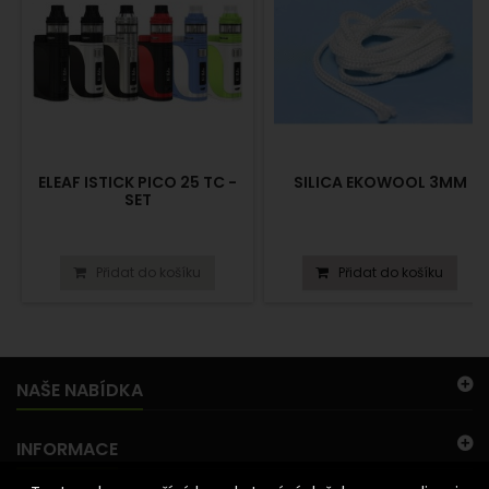
ELEAF ISTICK PICO 25 TC -
SILICA EKOWOOL 3MM
SET
Přidat do košíku
Přidat do košíku
NAŠE NABÍDKA
INFORMACE