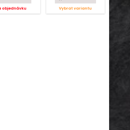
a objednávku
Vybrat variantu