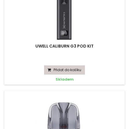
UWELL CALIBURN G3 POD KIT
Přidat do košíku
Skladem