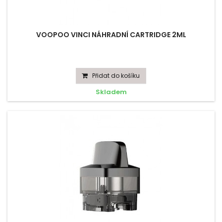
VOOPOO VINCI NÁHRADNÍ CARTRIDGE 2ML
Přidat do košíku
Skladem