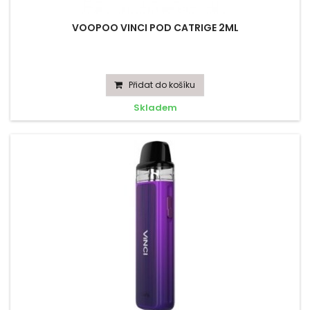
VOOPOO VINCI POD CATRIGE 2ML
Přidat do košíku
Skladem