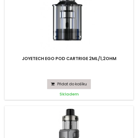
JOYETECH EGO POD CARTRIGE 2ML/1,2OHM
Přidat do košíku
Skladem