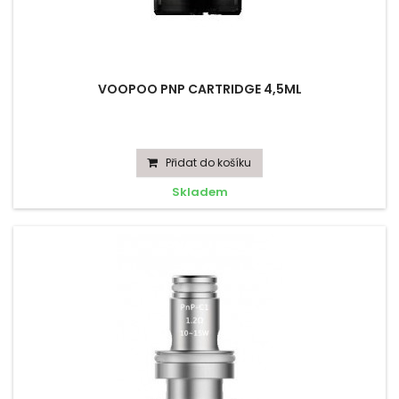
VOOPOO PNP CARTRIDGE 4,5ML
Přidat do košíku
Skladem