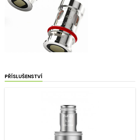
PŘÍSLUŠENSTVÍ