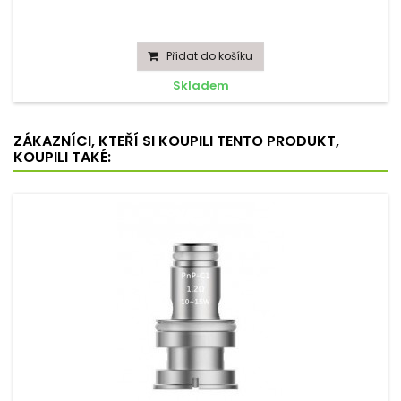
Přidat do košíku
Skladem
ZÁKAZNÍCI, KTEŘÍ SI KOUPILI TENTO PRODUKT,
KOUPILI TAKÉ: