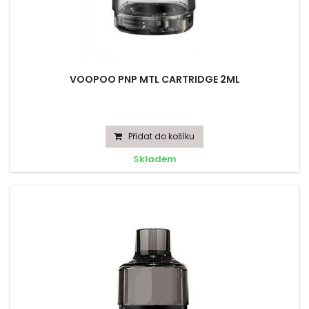
VOOPOO PNP MTL CARTRIDGE 2ML
Přidat do košíku
Skladem