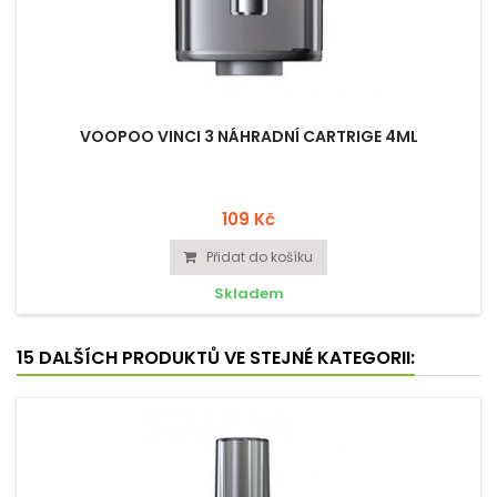
VOOPOO VINCI 3 NÁHRADNÍ CARTRIGE 4ML
109 Kč
Přidat do košíku
Skladem
15 DALŠÍCH PRODUKTŮ VE STEJNÉ KATEGORII: