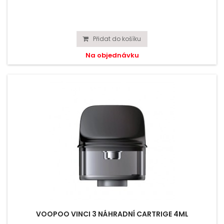
Přidat do košíku
Na objednávku
VOOPOO VINCI 3 NÁHRADNÍ CARTRIGE 4ML