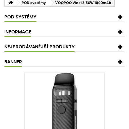
POD systémy
VOOPOO Vinci 3 50W 1800mAh
POD SYSTÉMY
INFORMACE
NEJPRODÁVANĚJŠÍ PRODUKTY
BANNER