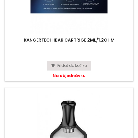
KANGERTECH IBAR CARTRIGE 2ML/1,2OHM
Přidat do košíku
Na objednávku