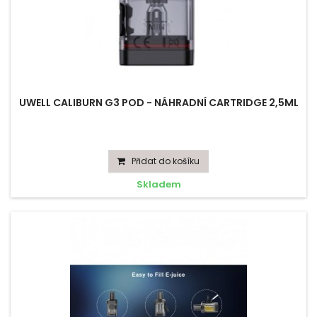
UWELL CALIBURN G3 POD - NÁHRADNÍ CARTRIDGE 2,5ML
Přidat do košíku
Skladem