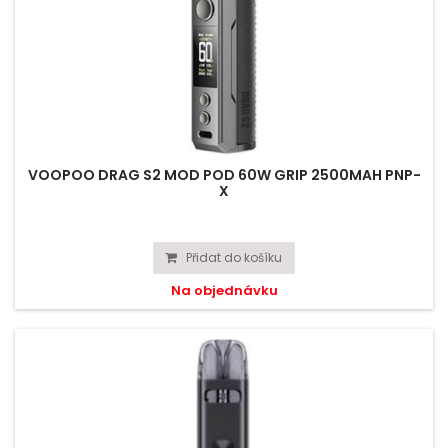
VOOPOO DRAG S2 MOD POD 60W GRIP 2500MAH PNP-
X
Přidat do košíku
Na objednávku