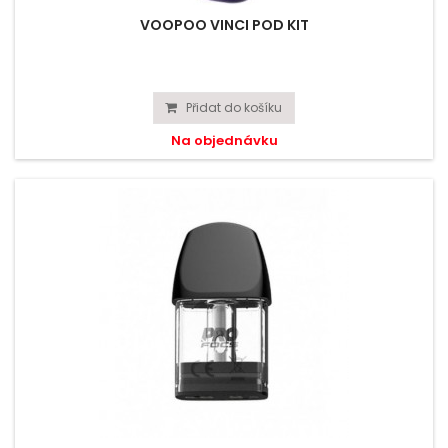
VOOPOO VINCI POD KIT
Přidat do košíku
Na objednávku