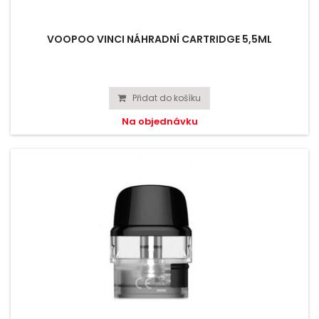
VOOPOO VINCI NÁHRADNÍ CARTRIDGE 5,5ML
Přidat do košíku
Na objednávku