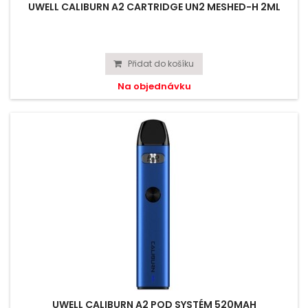
UWELL CALIBURN A2 CARTRIDGE UN2 MESHED-H 2ML
Přidat do košíku
Na objednávku
UWELL CALIBURN A2 POD SYSTÉM 520MAH