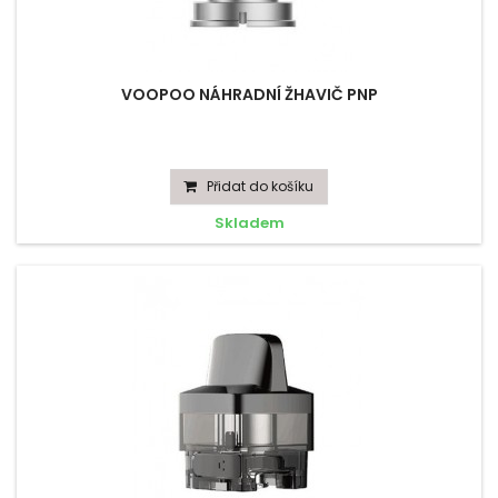
VOOPOO NÁHRADNÍ ŽHAVIČ PNP
Přidat do košíku
Skladem