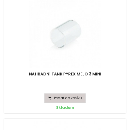
NÁHRADNÍ TANK PYREX MELO 3 MINI
Přidat do košíku
Skladem