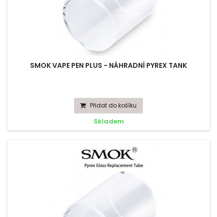
SMOK VAPE PEN PLUS - NÁHRADNÍ PYREX TANK
Přidat do košíku
Skladem