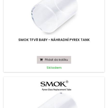
SMOK TFV8 BABY - NÁHRADNÍ PYREX TANK
Přidat do košíku
Skladem