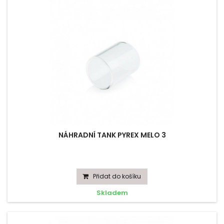
NÁHRADNÍ TANK PYREX MELO 3
Přidat do košíku
Skladem