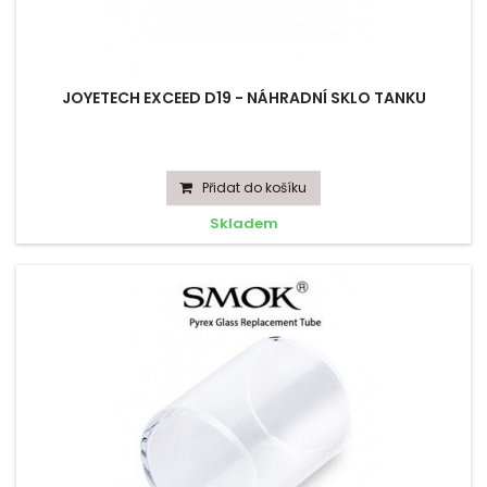
JOYETECH EXCEED D19 - NÁHRADNÍ SKLO TANKU
Přidat do košíku
Skladem