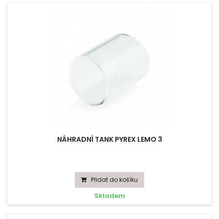
NÁHRADNÍ TANK PYREX LEMO 3
Přidat do košíku
Skladem