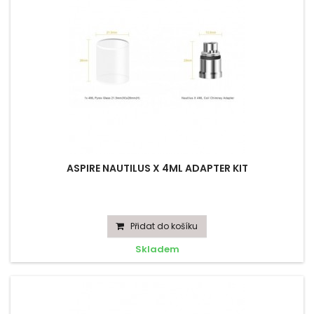
ASPIRE NAUTILUS X 4ML ADAPTER KIT
Přidat do košíku
Skladem