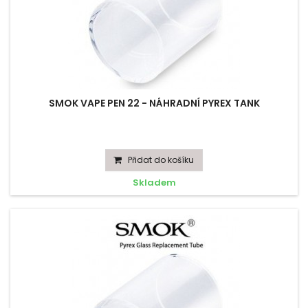
SMOK VAPE PEN 22 - NÁHRADNÍ PYREX TANK
Přidat do košíku
Skladem