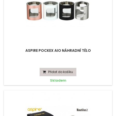
ASPIRE POCKEX AIO NÁHRADNÍ TĚLO
Přidat do košíku
Skladem