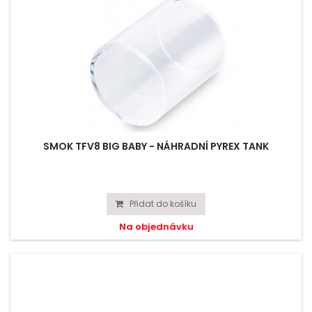
SMOK TFV8 BIG BABY - NÁHRADNÍ PYREX TANK
Přidat do košíku
Na objednávku