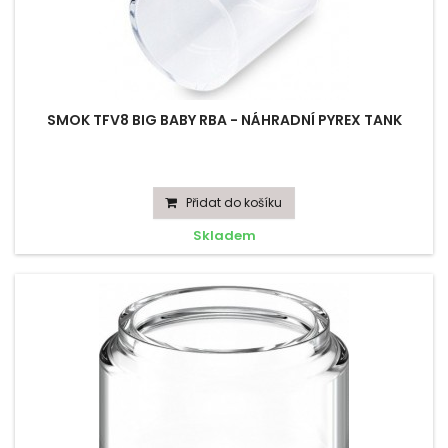
SMOK TFV8 BIG BABY RBA - NÁHRADNÍ PYREX TANK
Přidat do košíku
Skladem