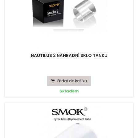
NAUTILUS 2 NÁHRADNÍ SKLO TANKU
Přidat do košíku
Skladem