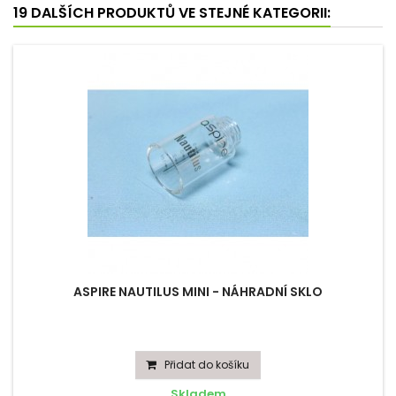
19 DALŠÍCH PRODUKTŮ VE STEJNÉ KATEGORII:
ASPIRE NAUTILUS MINI - NÁHRADNÍ SKLO
Přidat do košíku
Skladem