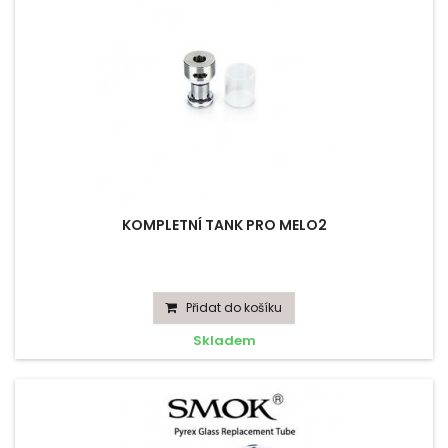
KOMPLETNÍ TANK PRO MELO2
Přidat do košíku
Skladem