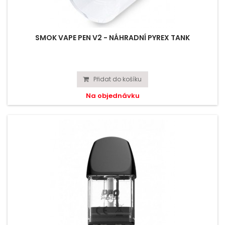
SMOK VAPE PEN V2 - NÁHRADNÍ PYREX TANK
Přidat do košíku
Na objednávku