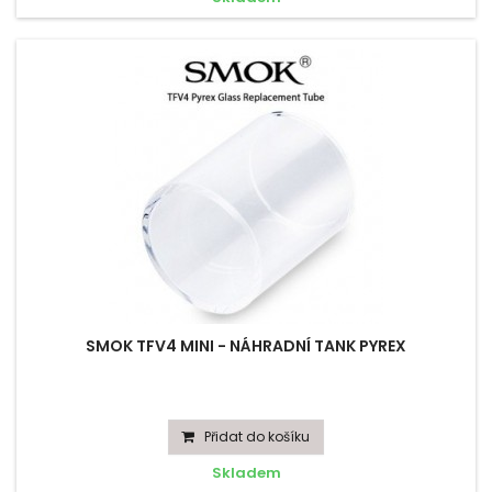
SMOK TFV4 MINI - NÁHRADNÍ TANK PYREX
Přidat do košíku
Skladem