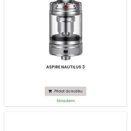
ASPIRE NAUTILUS 3
Přidat do košíku
Skladem