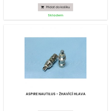
Přidat do košíku
Skladem
ASPIRE NAUTILUS - ŽHAVÍCÍ HLAVA