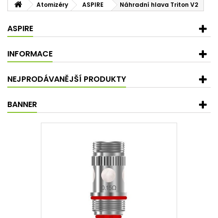
Atomizéry
ASPIRE
Náhradní hlava Triton V2
ASPIRE
INFORMACE
NEJPRODÁVANĚJŠÍ PRODUKTY
BANNER