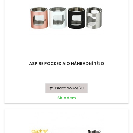
ASPIRE POCKEX AIO NÁHRADNÍ TĚLO
Přidat do košíku
Skladem