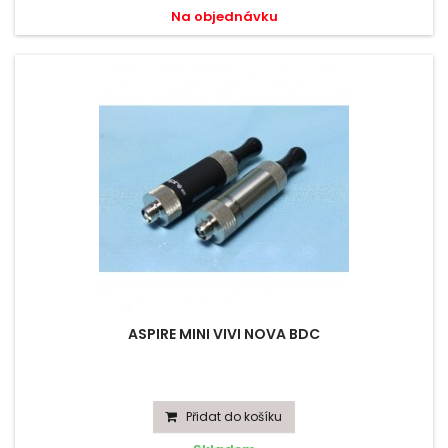
Na objednávku
ASPIRE MINI VIVI NOVA BDC
Přidat do košíku