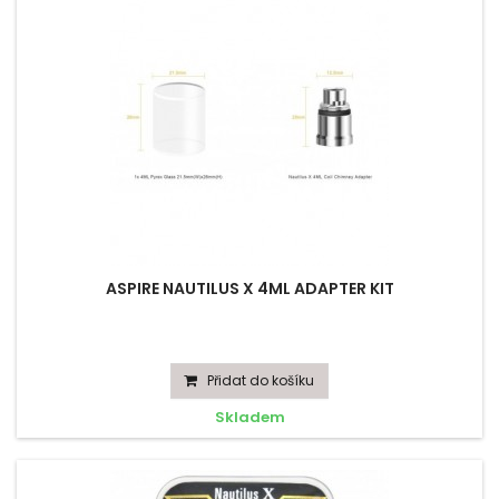
ASPIRE NAUTILUS X 4ML ADAPTER KIT
Přidat do košíku
Skladem