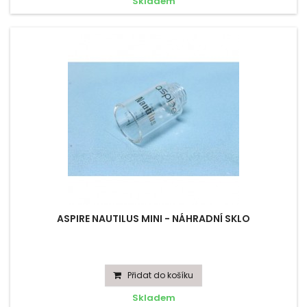
Skladem
ASPIRE NAUTILUS MINI - NÁHRADNÍ SKLO
Přidat do košíku
Skladem