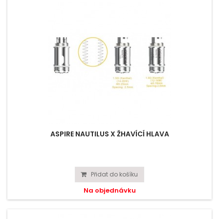
ASPIRE NAUTILUS X ŽHAVÍCÍ HLAVA
Přidat do košíku
Na objednávku