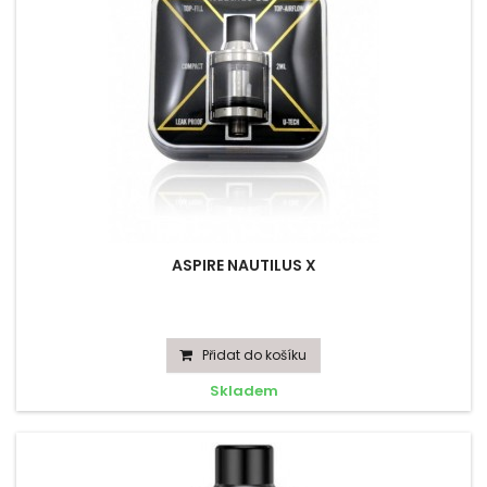
ASPIRE NAUTILUS X
Přidat do košíku
Skladem