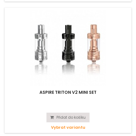
ASPIRE TRITON V2 MINI SET
Přidat do košíku
Vybrat variantu