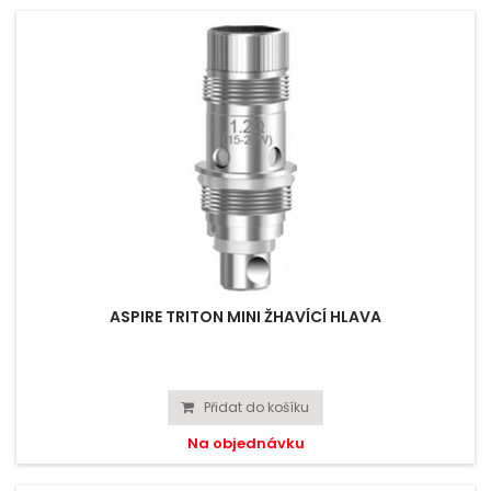
ASPIRE TRITON MINI ŽHAVÍCÍ HLAVA
Přidat do košíku
Na objednávku