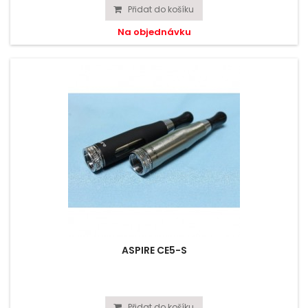
Přidat do košíku
Na objednávku
ASPIRE CE5-S
Přidat do košíku