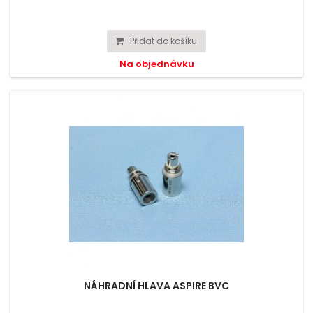
Přidat do košíku
Na objednávku
NÁHRADNÍ HLAVA ASPIRE BVC