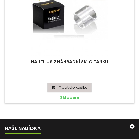
NAUTILUS 2 NÁHRADNÍ SKLO TANKU
Přidat do košíku
Skladem
NAŠE NABÍDKA