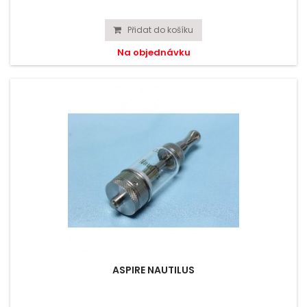
Přidat do košíku
Na objednávku
ASPIRE NAUTILUS