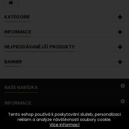
KATEGORIE
INFORMACE
NEJPRODÁVANĚJŠÍ PRODUKTY
BANNER
NAŠE NABÍDKA
INFORMACE
Tento eshop používá k poskytování služeb, personalizaci
MŮJ ÚČET
reklam a analýze návštěvnosti soubory cookie.
Více informací