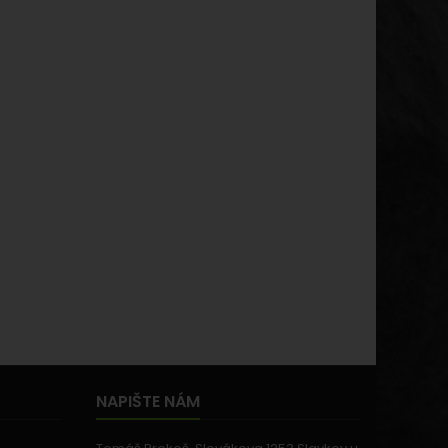
NAPIŠTE NÁM