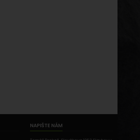
NAPIŠTE NÁM